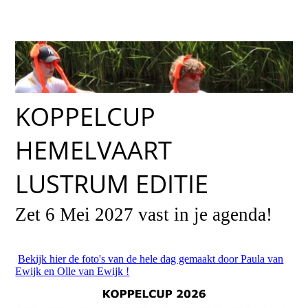
KOPPELCUP
HEMELVAART
LUSTRUM EDITIE
Zet 6 Mei 2027 vast in je agenda!
Bekijk hier de foto's van de hele dag gemaakt door Paula van
Ewijk en Olle van Ewijk !